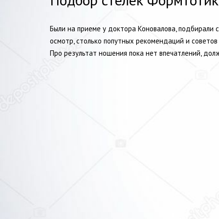
Были на приеме у доктора Коновалова, подбирали 
осмотр, столько попутных рекомендаций и советов
Про результат ношения пока нет впечатлений, долж