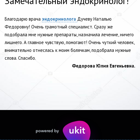
Замечательный эндокринолог!
Благодарю врача
эндокринолога
Дучеву Наталью
Федоровну! Очень грамотный специалист. Сразу же
подобрала мне нужные препараты, назначила лечение, ничего
лишнего. А главное чувствую, помогают! Очень чуткий человек,
внимательно отнеслась к моим болячкам, подобрала нужные
слова. Спасибо.
Федорова Юлия Евгеньевна.